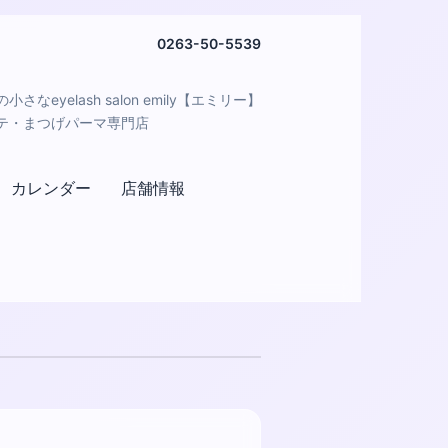
0263-50-5539
さなeyelash salon emily【エミリー】
テ・まつげパーマ専門店
カレンダー
店舗情報