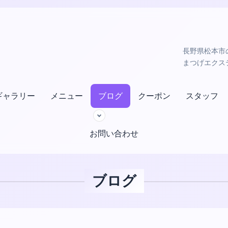
長野県松本市の小
まつげエクス
ギャラリー
メニュー
ブログ
クーポン
スタッフ
お問い合わせ
ブログ