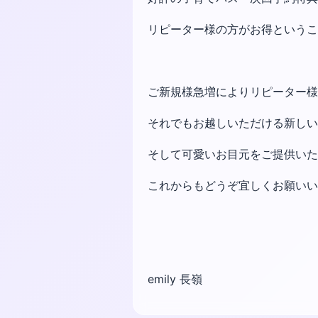
リピーター様の方がお得という
ご新規様急増によりリピーター様
それでもお越しいただける新しい
そして可愛いお目元をご提供いた
これからもどうぞ宜しくお願いい
emily 長嶺