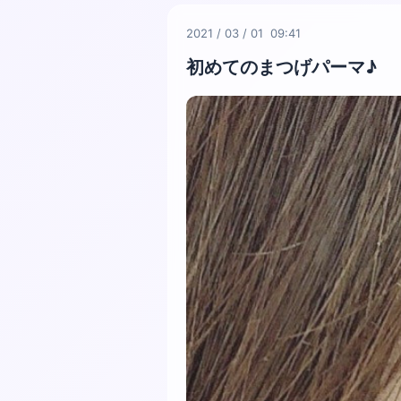
2021
/
03
/
01 09:41
初めてのまつげパーマ♪