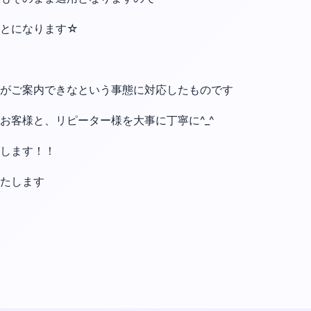
ことになります☆
がご案内できなという事態に対応したものです
お客様と、リピーター様を大事に丁寧に^_^
します！！
たします