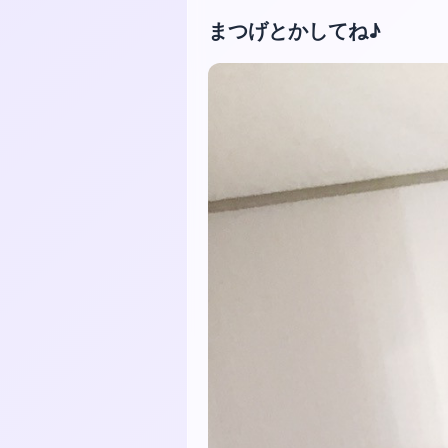
まつげとかしてね♪