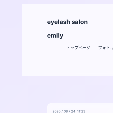
eyelash salon
emily
トップページ
フォト
2020
/
08
/
24 11:23