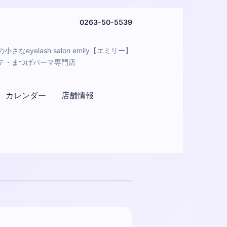
0263-50-5539
さなeyelash salon emily【エミリー】
テ・まつげパーマ専門店
カレンダー
店舗情報