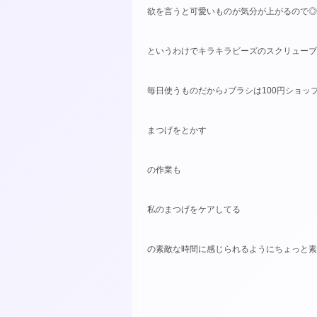
欲を言うと可愛いものが気分が上がるので◎
というわけでキラキラビーズのスクリューブラ
毎日使うものだから♪ブラシは100円ショ
まつげをとかす
の作業も
私のまつげをケアしてる
の素敵な時間に感じられるようにちょっと素敵