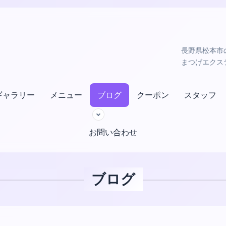
長野県松本市の小
まつげエクス
ギャラリー
メニュー
ブログ
クーポン
スタッフ
お問い合わせ
ブログ