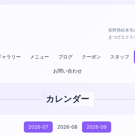
長野県松本市の小
まつげエクス
ギャラリー
メニュー
ブログ
クーポン
スタッフ
お問い合わせ
カレンダー
2026-07
2026-08
2026-09