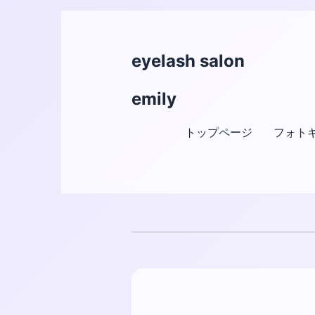
eyelash salon
emily
トップページ
フォト