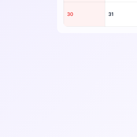
30
31