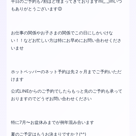
平日のご予約も7割ほど埋まってきておりますm(_ _)mいつ
もありがとうございます😊
お仕事の関係やお子さまの関係でこの日にしかいけな
い！！などお忙しい方は特にお早めにお問い合わせくださ
いませ
ホットペッパーのネット予約は先２ヶ月までご予約いただ
けます
公式LINEからのご予約でしたらもっと先のご予約も承って
おりますのでどうぞお問い合わせください
特に7月〜お盆休みまでが例年混み合います
夏のご予定はもうお決まりですか？(^^)