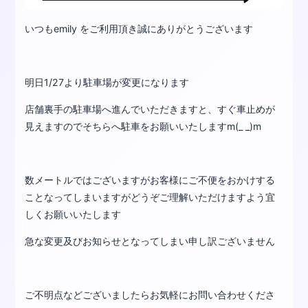
いつもemily をご利用頂き誠にありがとうございます
明日1/27より駐車場が変更になります
店舗裏手の駐車場へ進んでいただきますと、すぐ車止めが
見えますのでそちらへ駐車をお願いいたしますm(_ _)m
数メートルではございますがお客様にご不便をおかけする
ことなってしまいますがどうぞご理解いただけますよう宜
しくお願いいたします
急な変更及びお知らせとなってしまい申し訳ございません
ご不明点などございましたらお気軽にお問い合わせくださ