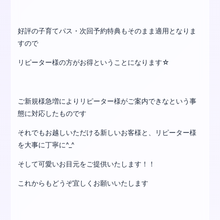
好評の子育てパス・次回予約特典もそのまま適用となりま
すので
リピーター様の方がお得ということになります☆
ご新規様急増によりリピーター様がご案内できなという事
態に対応したものです
それでもお越しいただける新しいお客様と、リピーター様
を大事に丁寧に^_^
そして可愛いお目元をご提供いたします！！
これからもどうぞ宜しくお願いいたします